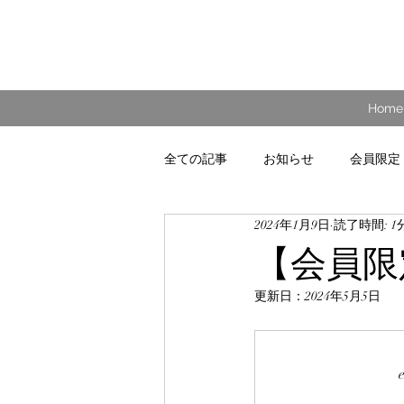
Home
全ての記事
お知らせ
会員限定
2024年1月9日
読了時間: 1
【会員限
更新日：
2024年5月5日