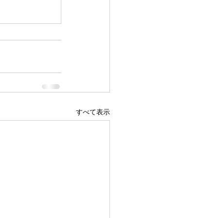
すべて表示