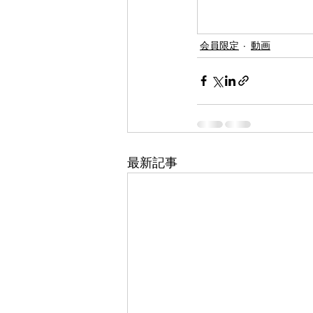
会員限定
動画
最新記事