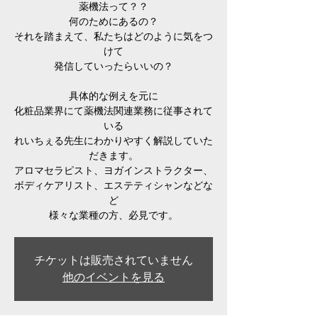
薬機法って？？
何のためにあるの？
それを踏まえて、私たちはどのように気をつ
けて
発信していったらいいの？
具体的な例えを元に
化粧品業界にて薬機法関連業務に従事されて
いる
れいちぇる先生にわかりやすく解説していた
だきます。
アロマセラピスト、ヨガインストラクター、
ボディケアリスト、エステティシャンなどな
ど
様々な業種の方、必見です。
チケットは販売されていません
他のイベントを見る