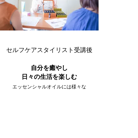
​セルフケアスタイリスト受講後
自分を癒やし
​日々の生活を楽しむ
エッセンシャルオイルには様々な
効能があります。
日々の生活に使える方法を身につけ、
楽しみながら​自分や家族、大切な人を
ケアする技術が身につきます。
エッセンシャルオイルのある暮