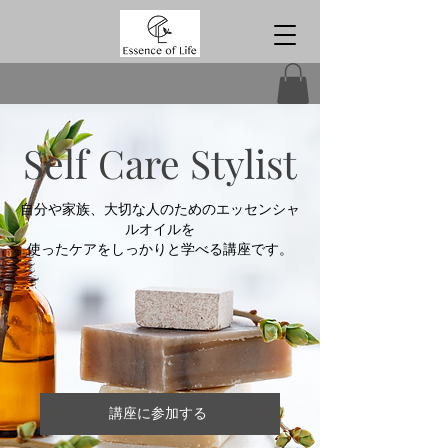
Self Care Stylist
自分や家族、大切な人のためのエッセンシャ
ルオイルを
使ったケアをしっかりと学べる講座です。
講座に参加する