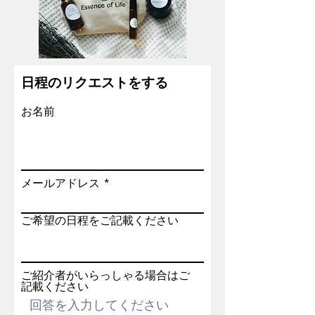
日程のリクエストをする
お名前
メールアドレス
ご希望の日程をご記載ください
ご紹介者がいらっしゃる場合はご
記載ください