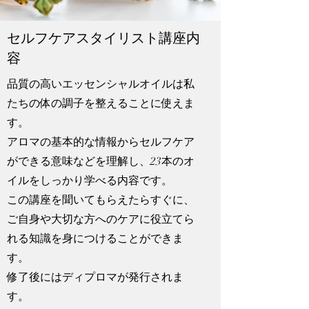
セルフケアスタイリスト講座内
容
品質の高いエッセンシャルオイルは私
たちの体の調子を整えることに使えま
す。
アロマの基本的な情報からセルフケア
ができる意味などを理解し、23本のオ
イルをしっかり学べる内容です。
この講座を聞いてもらえたらすぐに、
ご自身や大切な方へのケアに役立てら
れる知識を身につけることができま
す。
修了後にはディプロマが発行されま
す。