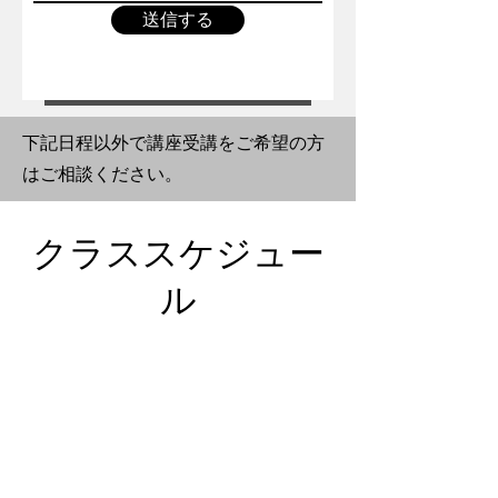
送信する
講座に申込む
​下記日程以外で講座受講をご希望の方
はご相談ください。
クラススケジュー
ル