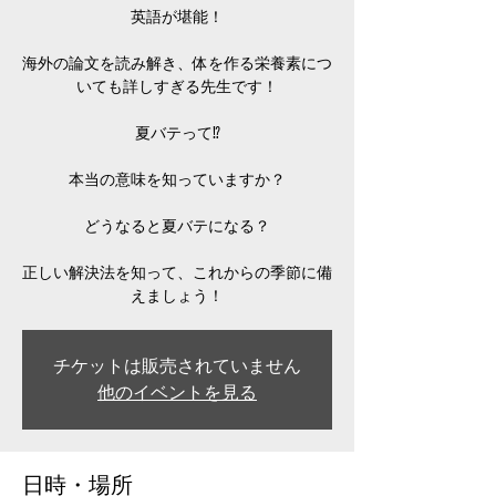
英語が堪能！
海外の論文を読み解き、体を作る栄養素につ
いても詳しすぎる先生です！
夏バテって⁉
本当の意味を知っていますか？
どうなると夏バテになる？
正しい解決法を知って、これからの季節に備
えましょう！
チケットは販売されていません
他のイベントを見る
日時・場所